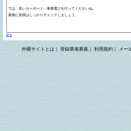
では、良いカーポート・車庫選びを行ってくださいね。
最後に見積はしっかりチェックしましょう。
戻る
外構サイトとは｜ 登録業者募集｜ 利用規約｜ メ